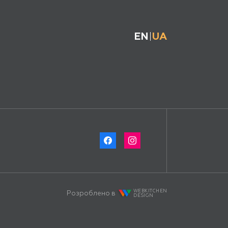
EN
UA
WEBKITCHEN
Розроблено в
DESIGN