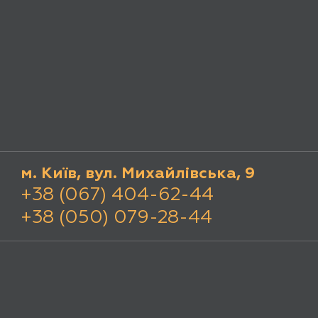
м. Київ, вул. Михайлівська, 9
+38 (067) 404-62-44
+38 (050) 079-28-44