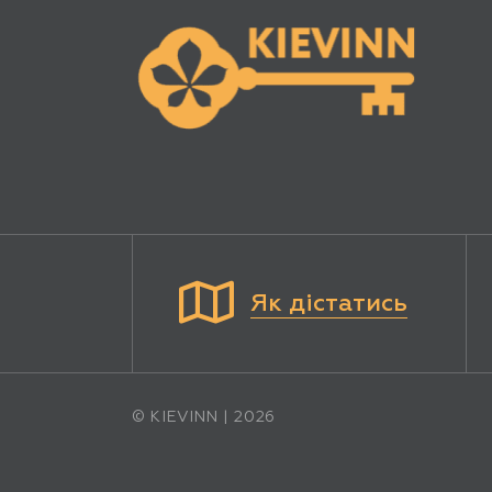
Як дістатись
© KIEVINN | 2026