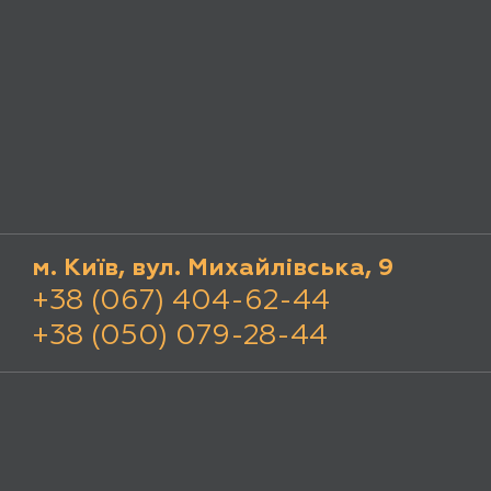
м. Київ, вул. Михайлівська, 9
+38 (067) 404-62-44
+38 (050) 079-28-44