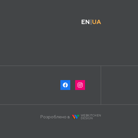
EN
UA
WEBKITCHEN
Розроблено в
DESIGN