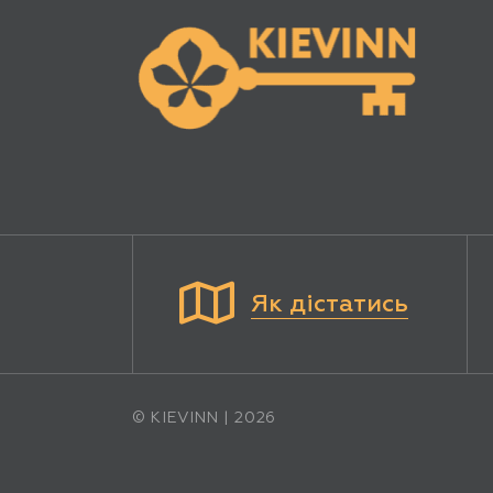
Як дістатись
© KIEVINN | 2026