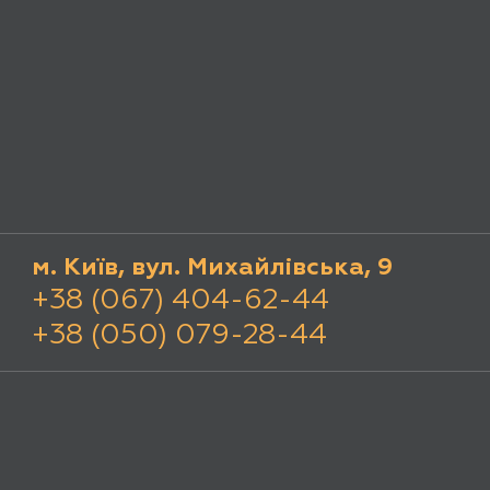
м. Київ, вул. Михайлівська, 9
+38 (067) 404-62-44
+38 (050) 079-28-44