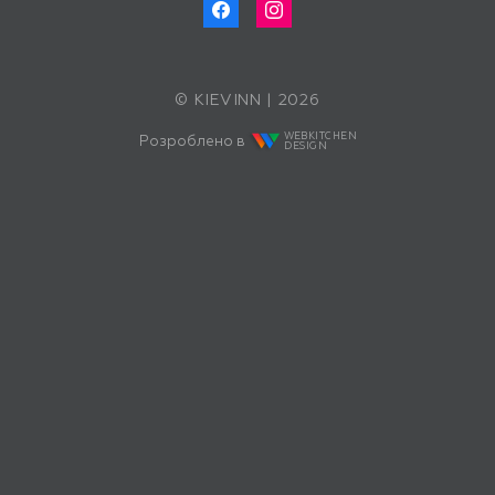
© KIEVINN | 2026
WEBKITCHEN
Розроблено в
DESIGN