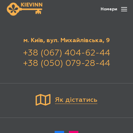
Номери
м. Київ, вул. Михайлівська, 9
+38 (067) 404-62-44
+38 (050) 079-28-44
Як дістатись