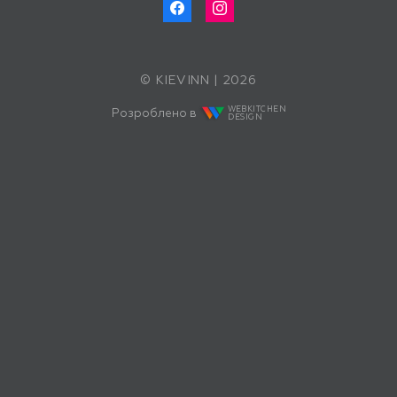
© KIEVINN | 2026
WEBKITCHEN
Розроблено в
DESIGN