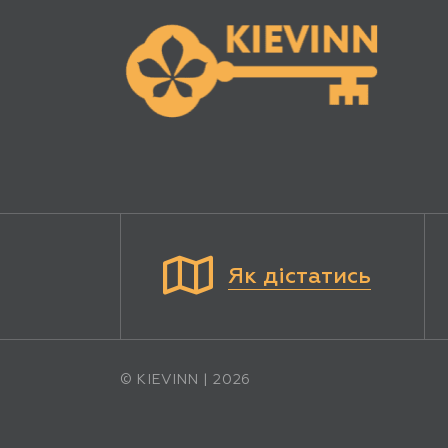
Як дістатись
© KIEVINN | 2026