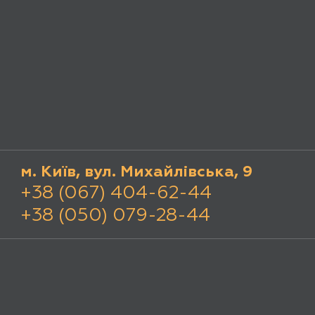
м. Київ, вул. Михайлівська, 9
+38 (067) 404-62-44
+38 (050) 079-28-44