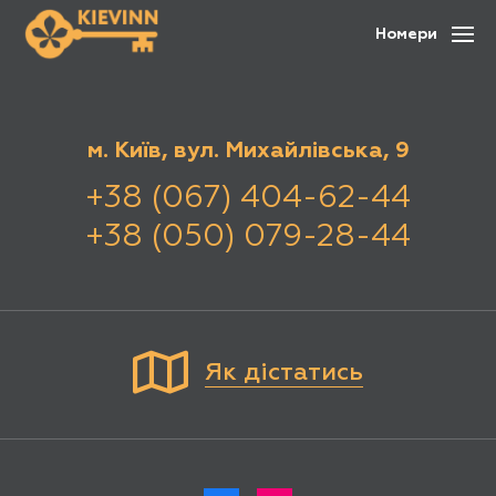
Номери
м. Київ, вул. Михайлівська, 9
+38 (067) 404-62-44
+38 (050) 079-28-44
Як дістатись