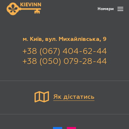
Номери
м. Київ, вул. Михайлівська, 9
+38 (067) 404-62-44
+38 (050) 079-28-44
Як дістатись