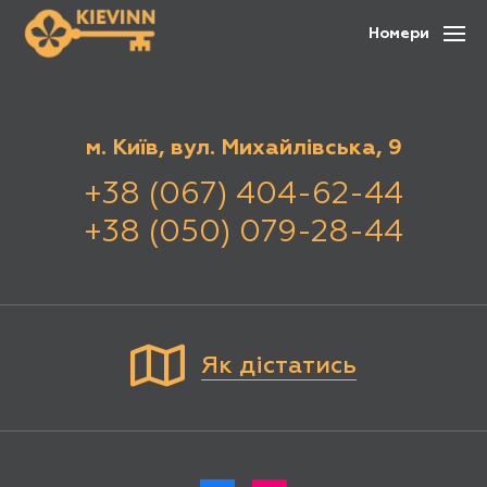
Номери
м. Київ, вул. Михайлівська, 9
+38 (067) 404-62-44
+38 (050) 079-28-44
Як дістатись