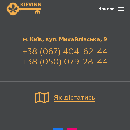
Номери
м. Київ, вул. Михайлівська, 9
+38 (067) 404-62-44
+38 (050) 079-28-44
Як дістатись