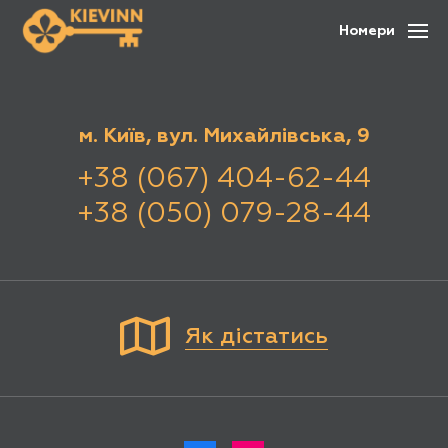
Номери
м. Київ, вул. Михайлівська, 9
+38 (067) 404-62-44
+38 (050) 079-28-44
Як дістатись