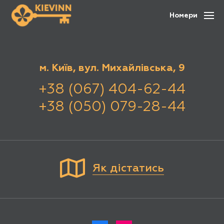
Номери
м. Київ, вул. Михайлівська, 9
+38 (067) 404-62-44
+38 (050) 079-28-44
Як дістатись