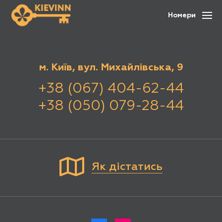
Номери
м. Київ, вул. Михайлівська, 9
+38 (067) 404-62-44
+38 (050) 079-28-44
Як дістатись