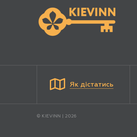
Як дістатись
© KIEVINN | 2026