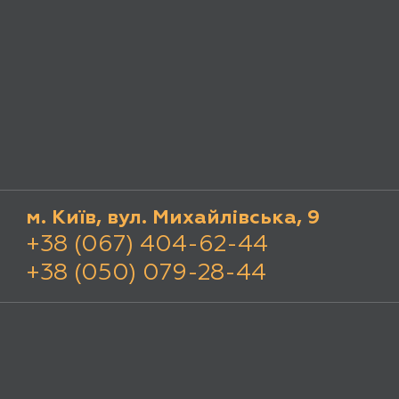
м. Київ, вул. Михайлівська, 9
+38 (067) 404-62-44
+38 (050) 079-28-44