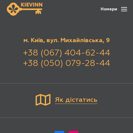
Номери
м. Київ, вул. Михайлівська, 9
+38 (067) 404-62-44
+38 (050) 079-28-44
Як дістатись