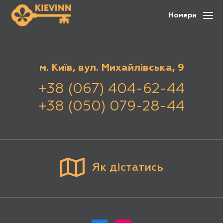
Номери
м. Київ, вул. Михайлівська, 9
+38 (067) 404-62-44
+38 (050) 079-28-44
Як дістатись