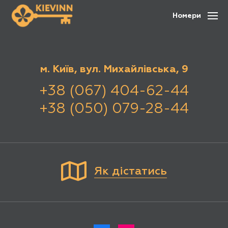
Номери
м. Київ, вул. Михайлівська, 9
+38 (067) 404-62-44
+38 (050) 079-28-44
Як дістатись