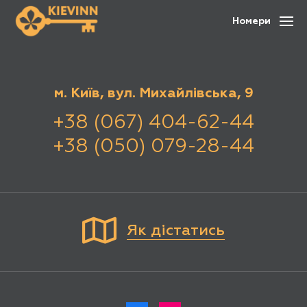
Номери
м. Київ, вул. Михайлівська, 9
+38 (067) 404-62-44
+38 (050) 079-28-44
Як дістатись