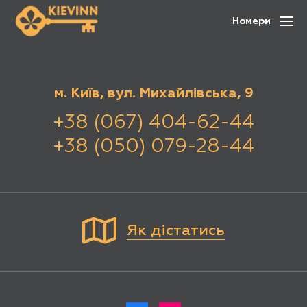
Номери
м. Київ, вул. Михайлівська, 9
+38 (067) 404-62-44
+38 (050) 079-28-44
Як дістатись