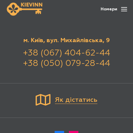
Номери
м. Київ, вул. Михайлівська, 9
+38 (067) 404-62-44
+38 (050) 079-28-44
Як дістатись