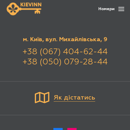
Номери
м. Київ, вул. Михайлівська, 9
+38 (067) 404-62-44
+38 (050) 079-28-44
Як дістатись