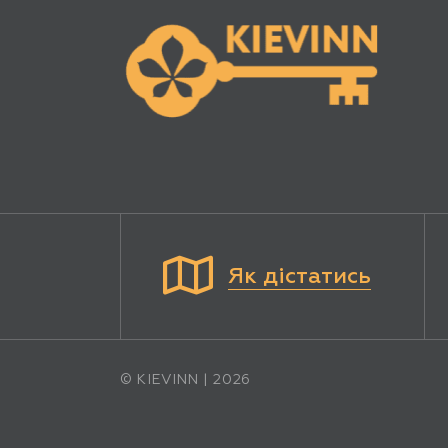
Як дістатись
© KIEVINN | 2026