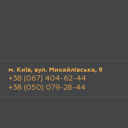
м. Київ, вул. Михайлівська, 9
+38 (067) 404-62-44
+38 (050) 079-28-44