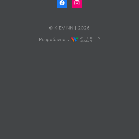
© KIEVINN | 2026
WEBKITCHEN
Розроблено в
DESIGN