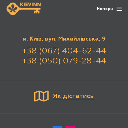
Номери
м. Київ, вул. Михайлівська, 9
+38 (067) 404-62-44
+38 (050) 079-28-44
Як дістатись