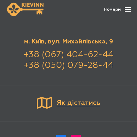
Номери
м. Київ, вул. Михайлівська, 9
+38 (067) 404-62-44
+38 (050) 079-28-44
Як дістатись