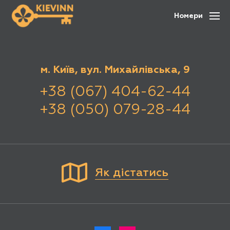
Номери
м. Київ, вул. Михайлівська, 9
+38 (067) 404-62-44
+38 (050) 079-28-44
Як дістатись