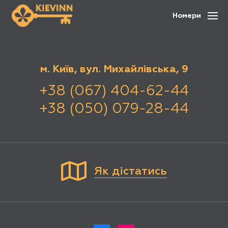
Номери
м. Київ, вул. Михайлівська, 9
+38 (067) 404-62-44
+38 (050) 079-28-44
Як дістатись